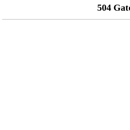
504 Gat